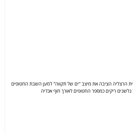
יית הרצליה הציבה את מיצב "ים של תקווה" למען השבת החטופים
גלשנים ריקים כמספר החטופים לאורך חוף אכדיה