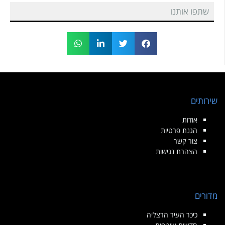
שתפו אותנו
שירותים
אודות
הגנת פרטיות
צור קשר
הצהרת נגישות
מדורים
כיכר העיר הרצליה