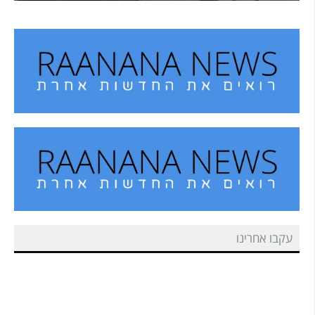
עקבו אחרינו