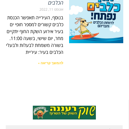
הכלבים
אוגוסט 11, 2022
בנוסף, העירייה תאפשר הכנסת
כלבים קשורים למספר חופי ים
בעיר אירוע השקת החוף יתקיים
מחר, יום שישי, בשעה 11:00.
בשורה משמחת לבעלות ולבעלי
הכלבים בעיר: עיריית
להמשך קריאה »