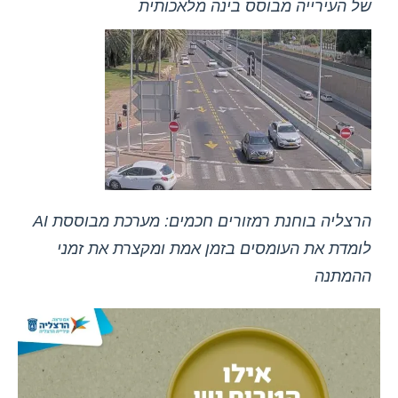
של העירייה מבוסס בינה מלאכותית
הרצליה בוחנת רמזורים חכמים: מערכת מבוססת AI
לומדת את העומסים בזמן אמת ומקצרת את זמני
ההמתנה