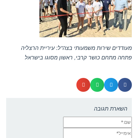
מעודדים שירות משמעותי בצה"ל: עיריית הרצליה
פתחה מתחם כושר קרבי, ראשון מסוגו בישראל
השארת תגובה
שם:*
אימייל*