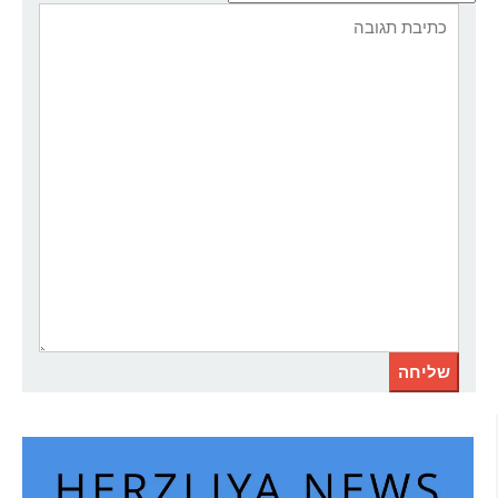
אתר:
תגובה