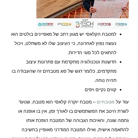
למטבח הקלאסי יש מגוון רחב של מאפיינים בולטים הוא
נעשה נפוץ לאחרונה, כי העיצוב שלו לא משתלט, ויכול
להתאים לכל סוגי הדירות.
חדשנות וטכנולוגיה מתקדמת עם פתרונות עיצוב
מתקדמים, כלומר דגש של סוג מטבחים זה שהעבודה בו
תהיה נוחה.
קווים נקיים ויפים
עוד על
מטבחים
– מטבח יוקרה קלאסי הוא מטבח, שנועד
לשרת היטב את המשתמשים בו לאורך זמן. אין בו אופנה או
גחמה שונה, והאיכות הגבוהה של המטבח הופכת אותו
להתאמה אישית, ואילו המטבח המודרני מאופיין בחשיבה