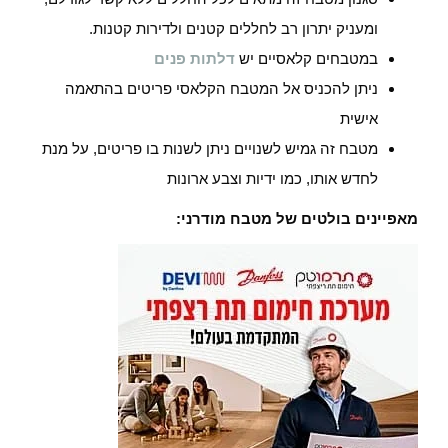
ומעניק יתרון רב לחללים קטנים ולדירות קטנות.
במטבחים קלאסיים יש
דלתות פנים
ניתן להכניס אל המטבח הקלאסי פריטים בהתאמה
אישית
מטבח זה גמיש לשנויים ניתן לשנות בו פריטים, על מנת
לחדש אותו, כמו ידיות וצבע ארונות
מאפיינים בולטים של מטבח מודרני: