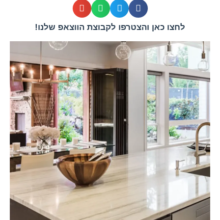
לחצו כאן והצטרפו לקבוצת הווצאפ שלנו!