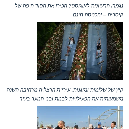
נגמרו הרעיונות לאוגוסט? הכירו את הסוד היפה של
קיסריה – והכניסה חינם
קיץ של שלוֹמוּת ומוגנות: עיריית הרצליה מרחיבה השנה
משמעותית את הפעילויות לבנות ובני הנוער בעיר