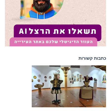
כתבות קשורות