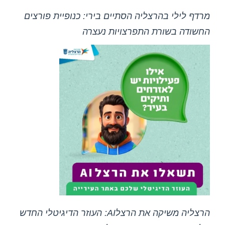
מרדף לילי בהרצליה הסתיים בירי: כנופיית פורצים
החשודה בשורת התפרצויות נעצרה
הרצליה משיקה את הרצלAI: העוזר הדיגיטלי החדש