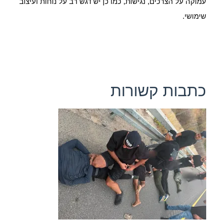
עמוקה על הצרכים, נגישות, כמו כן יש דגש רב על נוחות ועיצוב
שימושי.
כתבות קשורות