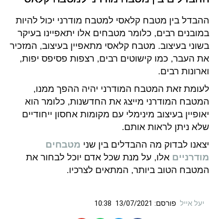
ההבדל בין מטבח קלאסי למטבח מודרני יכול להיות
במובנים רבים, כלומר מטבחים אלו יתאפיינו בעיקר
בשוני בעיצוב. מטבח קלאסי מתאפיין בעיצוב, המזכיר
את העבר, כמו קישוטים רבים, רצפות פסיפס יפות,
וארונות רבים.
לעומת זאת המטבח המודרני יהיה ההפך ממנו,
המטבח המודרני מייצג את החדשנות, כלומר הוא
יאופיין בעיצוב מינימלי עם מקומות אחסון ייחודיים
שלא ניתן לראות אותם.
יצאנו לבדוק מה ההבדלים בין שני
מטבחים
מודרניים
אלו, על מנת שכל אדם יוכל לבחור את
המטבח הטוב ביותר, המתאים לצרכיו.
יעל אייל
פורסם:
13/07/2021
10:38