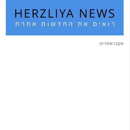
עקבו אחרינו