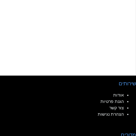
שירותים
אודות
הגנת פרטיות
צור קשר
הצהרת נגישות
מדורים