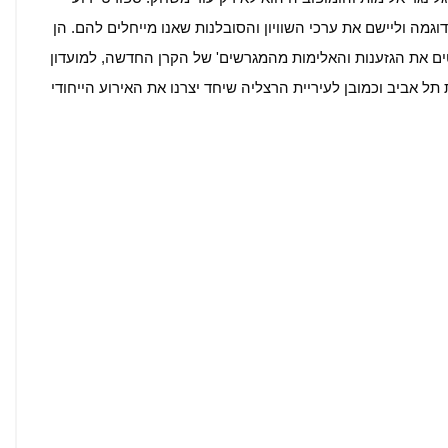
וגמה וליישם את ערכי השוויון והסובלנות שאנו מייחלים להם. הן
טים את הגזענות והאלימות מהמגרשים' של הקרן החדשה, למועדון
תל אביב וכמובן לעיריית הרצליה שיחד יצרנו את האירוע הייחודי