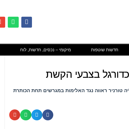
חדשות שוטפות
מיקומי – נכסים, חדשות, לוח
כדורגל בצבעי הקשת
ה טורניר ראווה נגד האלימות במגרשים תחת הכותרת