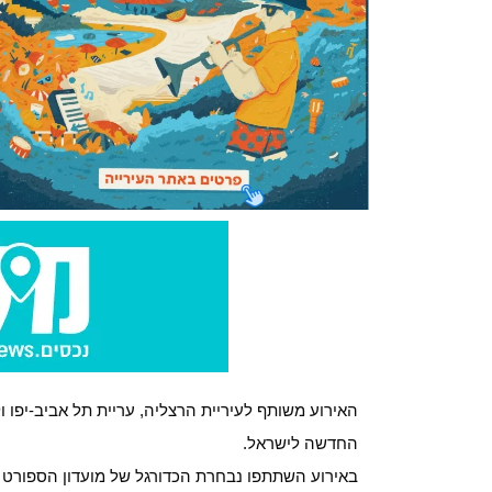
האירוע משותף לעיריית הרצליה, עריית תל אביב-יפו 
החדשה לישראל.
באירוע השתתפו נבחרת הכדורגל של מועדון הספורט 