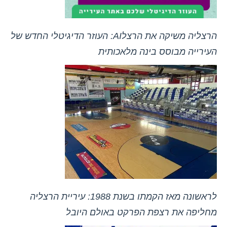
הרצליה משיקה את הרצלAI: העוזר הדיגיטלי החדש של
העירייה מבוסס בינה מלאכותית
לראשונה מאז הקמתו בשנת 1988: עיריית הרצליה
מחליפה את רצפת הפרקט באולם היובל