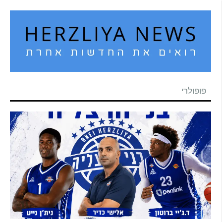
פופולרי