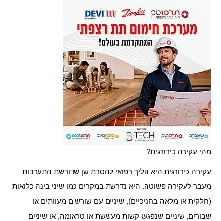
מהי עקירה כירורגית?
עקירה כירורגית היא הליך רפואי להסרת שן שדורשת התערבות
מעבר לעקירה פשוטה. היא נדרשת במקרים כמו שיני בינה כלואות
(חלקית או מלאה בחניכיים), שיניים עם שורשים מעוותים או
שבורים, שיניים שנפגעו קשות מעששת או טראומה, או שיניים