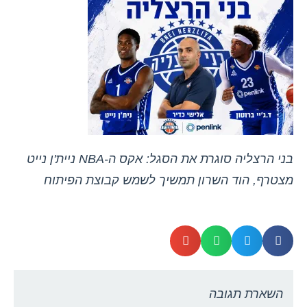
בני הרצליה סוגרת את הסגל: אקס ה-NBA ניית'ן נייט
מצטרף, הוד השרון תמשיך לשמש קבוצת הפיתוח
השארת תגובה