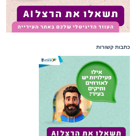
כתבות קשורות