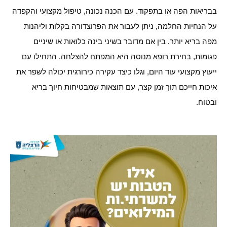
בבריאות הפה או בתפקוד. עם הכנה נכונה, טיפול מקצועי והקפדה
על הנחיות החלמה, ניתן לעבור את הפרוצדורה בקלות וליהנות
מפה בריא יותר. בין אם מדובר בשיני בינה כלואות או שיניים
פגומות, בחירת רופא מנוסה היא המפתח להצלחה. התחילו עם
ייעוץ מקצועי עוד היום, וגלו כיצד עקירה כירורגית יכולה לשפר את
איכות חייכם תוך זמן קצר, עם תוצאות שמבטיחות חיוך בריא
ובטוח.