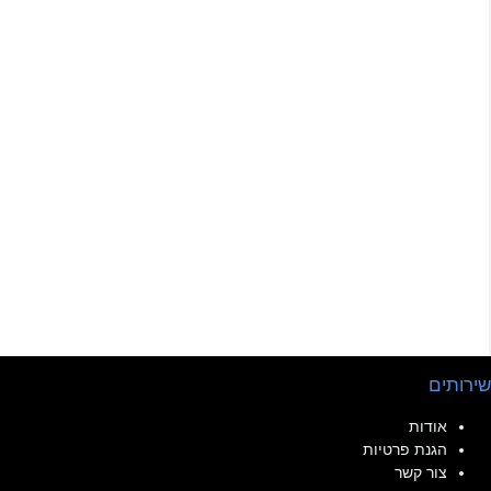
שירותים
אודות
הגנת פרטיות
צור קשר