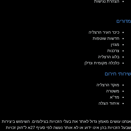
הצהרת נגישות
מדורים
כיכר העיר הרצליה
חדשות שוטפות
מגזין
צרכנות
בלוג הרצליה
כלכלה מקומית ונדלן
שירותי חירום
מוקד הרצליה
משטרה
מד"א
איחוד הצלה
אנחנו עושים מאמץ גדול לאתר את בעלי הזכויות בצילומים. השימוש ביצירות
שבעל הזכויות בהן אינו ידוע או לא אותר נעשה לפי סעיף 27א ל"חוק זכויות