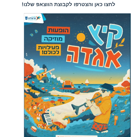
לחצו כאן והצטרפו לקבוצת הווצאפ שלנו!