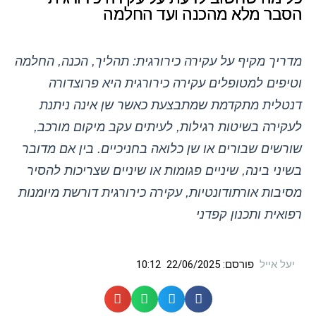
הסבר מלא מהכנה ועד החלמה
מדריך מקיף על עקירה כירורגית: תהליך, הכנה, החלמה
וטיפים למטופלים
עקירה כירורגית היא פרוצדורה
דנטלית מתקדמת שמתבצעת כאשר שן אינה ניתנת
לעקירה בשיטות רגילות, לעיתים עקב מיקום מורכב,
שורשים שבורים או שן כלואה בחניכיים. בין אם מדובר
בשיני בינה, שיניים פגומות או שיניים שצריכות להסיר
מסיבות אורתודונטיות, עקירה כירורגית דורשת מיומנות
רפואית ותכנון קפדני
יעל אייל
פורסם:
22/06/2025
10:12