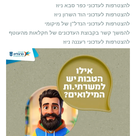
להצטרפות לעדכוני כפר סבא ניוז
להצטרפות לעדכוני הוד השרון ניוז
להצטרפות לעדכוני הנדל"ן של מיקומי
להמשך קשר בקבוצת העדכונים של חקלאות מהעוטף
להצטרפות לעדכוני רעננה ניוז