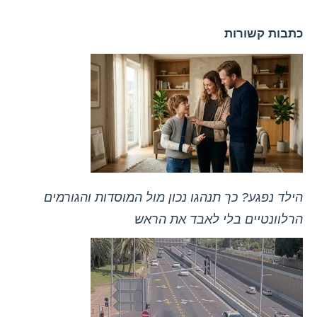
כתבות קשורות
הילד נפגע? כך תנהגו נכון מול המוסדות והגורמים
הרלוונטיים בלי לאבד את הראש