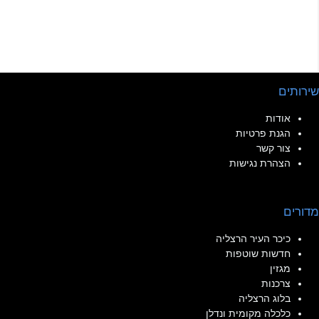
שירותים
אודות
הגנת פרטיות
צור קשר
הצהרת נגישות
מדורים
כיכר העיר הרצליה
חדשות שוטפות
מגזין
צרכנות
בלוג הרצליה
כלכלה מקומית ונדלן