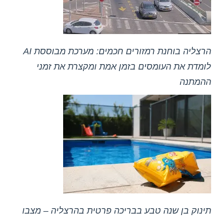
הרצליה בוחנת רמזורים חכמים: מערכת מבוססת AI
לומדת את העומסים בזמן אמת ומקצרת את זמני
ההמתנה
תינוק בן שנה טבע בבריכה פרטית בהרצליה – מצבו