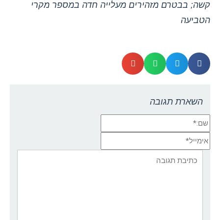
קשה; בבטרם מזהירים מעלייה חדה במספר מקרי
הטביעה
השארת תגובה
שם:*
אימייל*
אתר:
תגובה