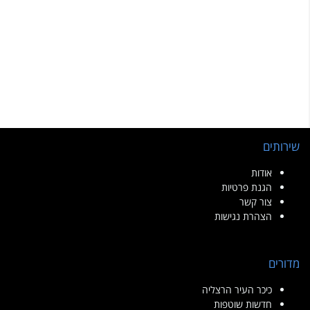
שירותים
אודות
הגנת פרטיות
צור קשר
הצהרת נגישות
מדורים
כיכר העיר הרצליה
חדשות שוטפות