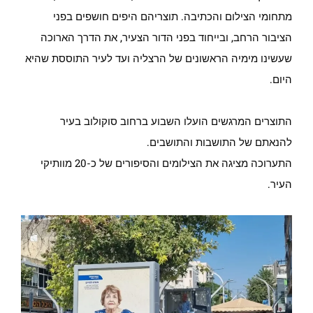
מתחומי הצילום והכתיבה. תוצריהם היפים חושפים בפני
הציבור הרחב, ובייחוד בפני הדור הצעיר, את הדרך הארוכה
שעשינו מימיה הראשונים של הרצליה ועד לעיר התוססת שהיא
היום.
התוצרים המרגשים הועלו השבוע ברחוב סוקולוב בעיר
להנאתם של התושבות והתושבים.
התערוכה מציגה את הצילומים והסיפורים של כ-20 מוותיקי
העיר.