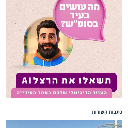
כתבות קשורות