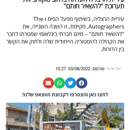
תערוכת "להשאיר חותם"
עיריית הרצליה, בשיתוף מפעל הפיס ו-The
Autographers, מקיימת, זו השנה השנייה, את
"להשאיר חותם" – מיזם חברתי בינלאומי שמטרתו לחבר
את הקהילה להיסטוריה הייחודית שלה ולחזק את הקשר
בין הדורות.
יעל אייל
פורסם:
03/08/2022
15:27
לחצו כאן והצטרפו לקבוצת הווצאפ שלנו!