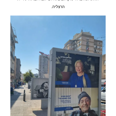
הרצליה.