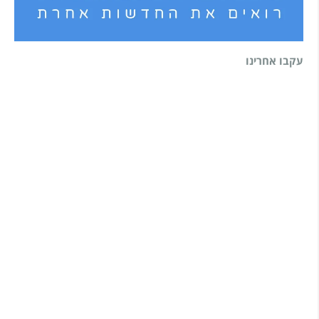
עקבו אחרינו