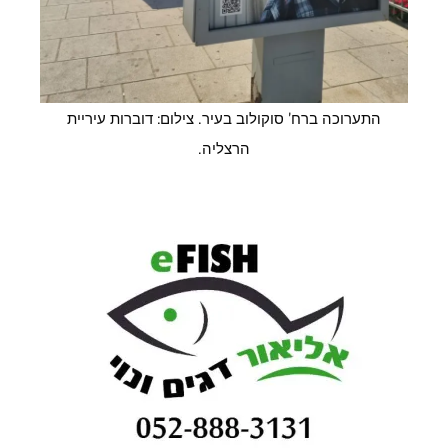
התערוכה ברח' סוקולוב בעיר. צילום: דוברות עיריית
הרצליה.