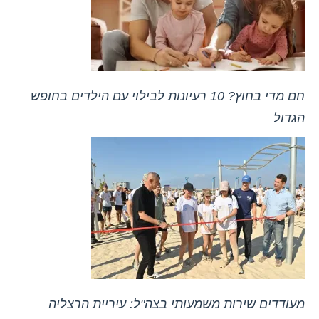
חם מדי בחוץ? 10 רעיונות לבילוי עם הילדים בחופש
הגדול
מעודדים שירות משמעותי בצה"ל: עיריית הרצליה