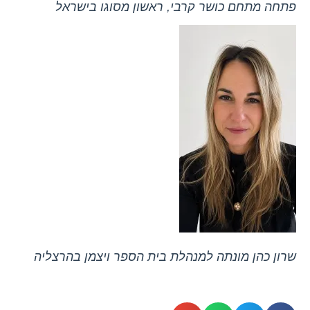
פתחה מתחם כושר קרבי, ראשון מסוגו בישראל
שרון כהן מונתה למנהלת בית הספר ויצמן בהרצליה