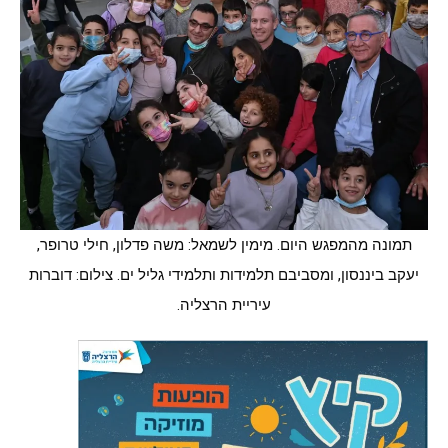
תמונה מהמפגש היום. מימין לשמאל: משה פדלון, חילי טרופר,
יעקב ביננסון, ומסביבם תלמידות ותלמידי גליל ים. צילום: דוברות
עיריית הרצליה.