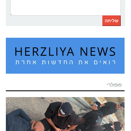
פופולרי