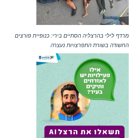
מרדף לילי בהרצליה הסתיים בירי: כנופיית פורצים
החשודה בשורת התפרצויות נעצרה