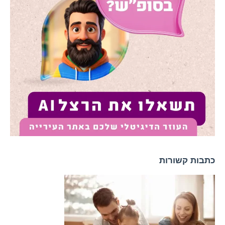
כתבות קשורות