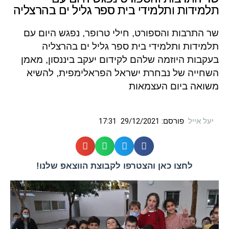
תלמידות ותלמידי בית ספר גליל ים בהרצליה
שר התרבות והספורט, חילי טרופר, נפגש היום עם
תלמידות ותלמידי בית ספר גליל ים בהרצליה
בעקבות היוזמה שלהם לקידום יעקב ביננסון, מאמן
השחייה של נבחרת ישראל הפראלימפית, להשיא
משואה ביום העצמאות
יעל אייל
פורסם:
29/12/2021
17:31
לחצו כאן והצטרפו לקבוצת הווצאפ שלנו!