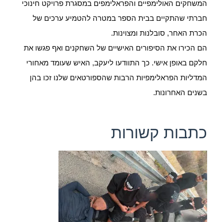
המשחקים האולימפיים והפראלימפים במסגרת פרויקט חינוכי
חברתי שהתקיים בבית הספר במטרה להטמיע ערכים של
הכרת האחר, סובלנות ומצוינות.
הם הכירו את הסיפורים האישיים של השחקנים ואף פגשו את
חלקם באופן אישי. כך התוודעו ליעקב, האיש שעומד מאחורי
המדליות הפראלימפיות הרבות שהספורטאים שלנו זכו בהן
בשנים האחרונות.
כתבות קשורות