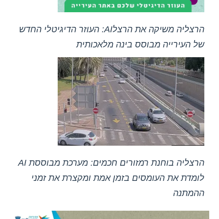
הרצליה משיקה את הרצלAI: העוזר הדיגיטלי החדש
של העירייה מבוסס בינה מלאכותית
הרצליה בוחנת רמזורים חכמים: מערכת מבוססת AI
לומדת את העומסים בזמן אמת ומקצרת את זמני
ההמתנה